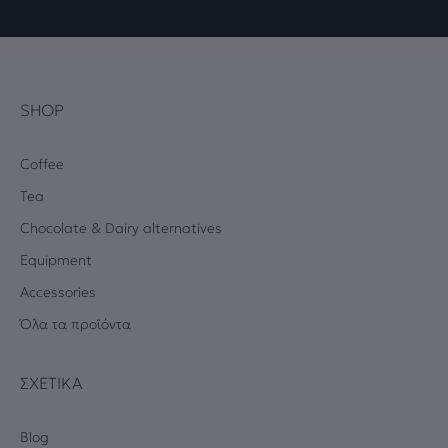
SHOP
Coffee
Tea
Chocolate & Dairy alternatives
Equipment
Accessories
Όλα τα προϊόντα
ΣΧΕΤΙΚΆ
Blog