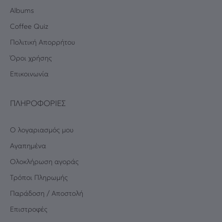
Albums
Coffee Quiz
Πολιτική Απορρήτου
Όροι χρήσης
Επικοινωνία
ΠΛΗΡΟΦΟΡΊΕΣ
Ο λογαριασμός μου
Αγαπημένα
Oλοκλήρωση αγοράς
Τρόποι Πληρωμής
Παράδοση / Αποστολή
Επιστροφές