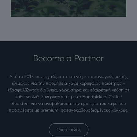
Become a Partner
Από το 2017, συνεργαζόμαστε στενά με παραγωγούς μικρής
κλίμακας για την προμήθεια καφέ κορυφαίας ποιότητας –
εξασφαλίζοντας διαύγεια, χαρακτήρα και εξαιρετική γεύση σε
κάθε γουλιά. Συνεργαστείτε με το Handpickers Coffee
Roasters για να αναβαθμίσετε την εμπειρία του καφέ που
προσφέρετε με premium, φρεσκοκαβουρδισμένους κόκκους.
Γίνετε μέλος