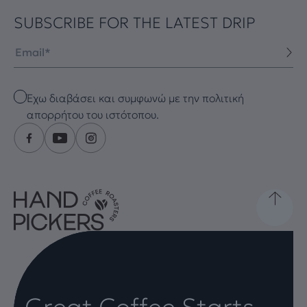
SUBSCRIBE FOR THE LATEST DRIP
Email
Checkbox
Έχω διαβάσει και συμφωνώ με την πολιτική
απορρήτου του ιστότοπου.