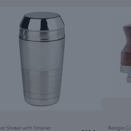
ar Shaker with Strainer
Belogia 