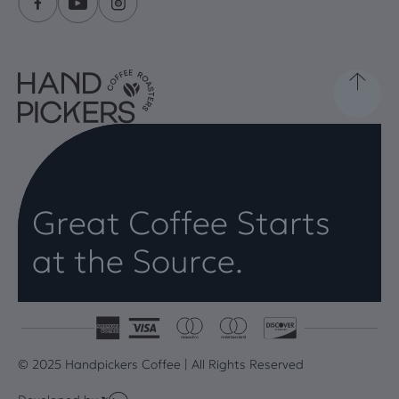
Great Coffee Starts
at the Source.
© 2025 Handpickers Coffee | All Rights Reserved