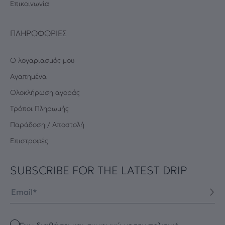
Επικοινωνία
ΠΛΗΡΟΦΟΡΊΕΣ
Ο λογαριασμός μου
Αγαπημένα
Oλοκλήρωση αγοράς
Τρόποι Πληρωμής
Παράδοση / Αποστολή
Επιστροφές
SUBSCRIBE FOR THE LATEST DRIP
Email
Checkbox