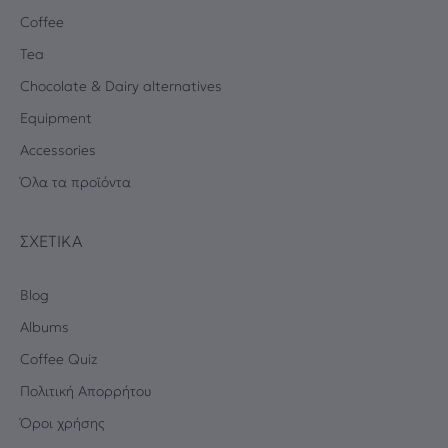
Coffee
Tea
Chocolate & Dairy alternatives
Equipment
Accessories
Όλα τα προϊόντα
ΣΧΕΤΙΚΆ
Blog
Albums
Coffee Quiz
Πολιτική Απορρήτου
Όροι χρήσης