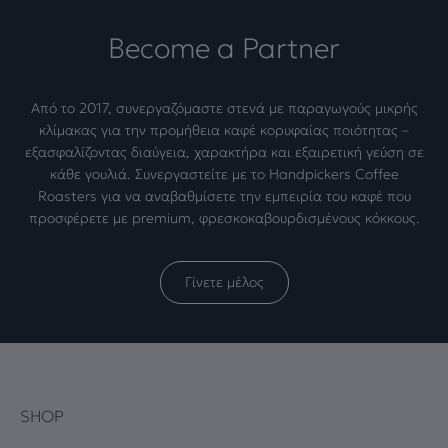
Become a Partner
Από το 2017, συνεργαζόμαστε στενά με παραγωγούς μικρής
κλίμακας για την προμήθεια καφέ κορυφαίας ποιότητας –
εξασφαλίζοντας διαύγεια, χαρακτήρα και εξαιρετική γεύση σε
κάθε γουλιά. Συνεργαστείτε με το Handpickers Coffee
Roasters για να αναβαθμίσετε την εμπειρία του καφέ που
προσφέρετε με premium, φρεσκοκαβουρδισμένους κόκκους.
Γίνετε μέλος
SHOP