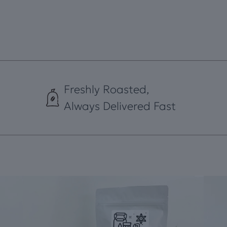
Freshly Roasted,
Always Delivered Fast