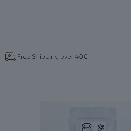
Free Shipping over 40€