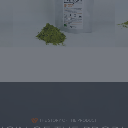
THE STORY OF THE PRODUCT