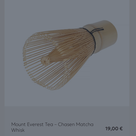
Mount Everest Tea – Chasen Matcha
19,00
€
Whisk