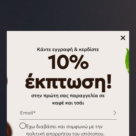
×
Κάντε εγγραφή & κερδίστε
10%
έκπτωση!
στην πρώτη σας παραγγελία σε
καφέ και τσάι
Email
Checkbox
Έχω διαβάσει και συμφωνώ με την
πολιτική απορρήτου του ιστότοπου.