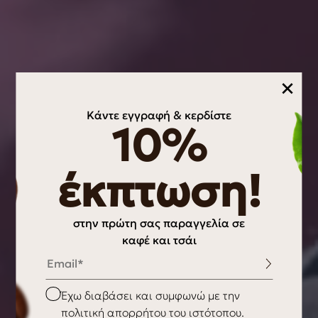
×
Κάντε εγγραφή & κερδίστε
10%
έκπτωση!
στην πρώτη σας παραγγελία σε
καφέ και τσάι
Email
Checkbox
Έχω διαβάσει και συμφωνώ με την
πολιτική απορρήτου του ιστότοπου.