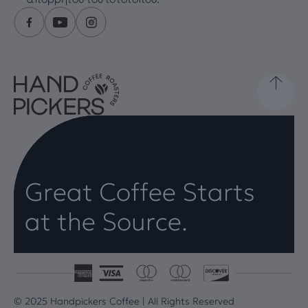
Great Coffee Starts
at the Source.
© 2025 Handpickers Coffee | All Rights Reserved