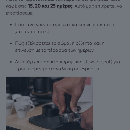
καφέ στις
15, 20 και 25 ημέρες
. Αυτό μας επιτρέπει να
εντοπίσουμε:
Πότε ανοίγουν τα αρωματικά και γευστικά του
χαρακτηριστικά
Πώς εξελίσσεται το σώμα, η οξύτητα και η
επίγευση με το πέρασμα των ημερών
Αν υπάρχουν σημεία κορύφωσης (sweet spot) για
προτεινόμενη κατανάλωση σε espresso