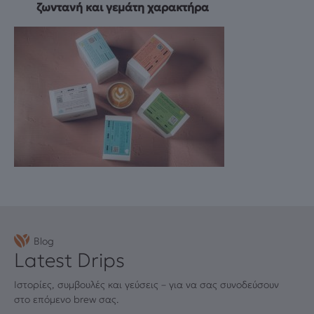
ζωντανή και γεμάτη χαρακτήρα
Blog
Latest Drips
Ιστορίες, συμβουλές και γεύσεις – για να σας συνοδεύσουν
στο επόμενο brew σας.