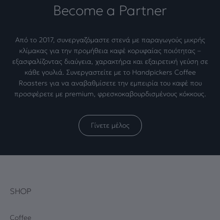
Become a Partner
Από το 2017, συνεργαζόμαστε στενά με παραγωγούς μικρής
κλίμακας για την προμήθεια καφέ κορυφαίας ποιότητας –
εξασφαλίζοντας διαύγεια, χαρακτήρα και εξαιρετική γεύση σε
κάθε γουλιά. Συνεργαστείτε με το Handpickers Coffee
Roasters για να αναβαθμίσετε την εμπειρία του καφέ που
προσφέρετε με premium, φρεσκοκαβουρδισμένους κόκκους.
Γίνετε μέλος
SHOP
Coffee