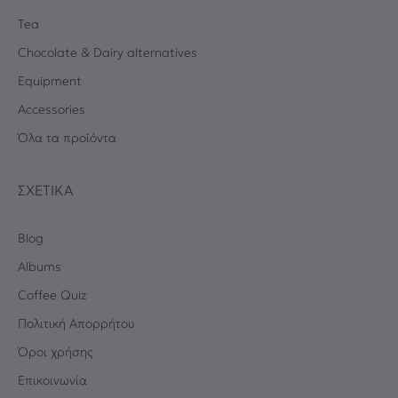
Tea
Chocolate & Dairy alternatives
Equipment
Accessories
Όλα τα προϊόντα
ΣΧΕΤΙΚΆ
Blog
Albums
Coffee Quiz
Πολιτική Απορρήτου
Όροι χρήσης
Επικοινωνία