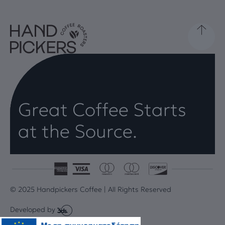
Great Coffee Starts
at the Source.
© 2025 Handpickers Coffee | All Rights Reserved
Developed by