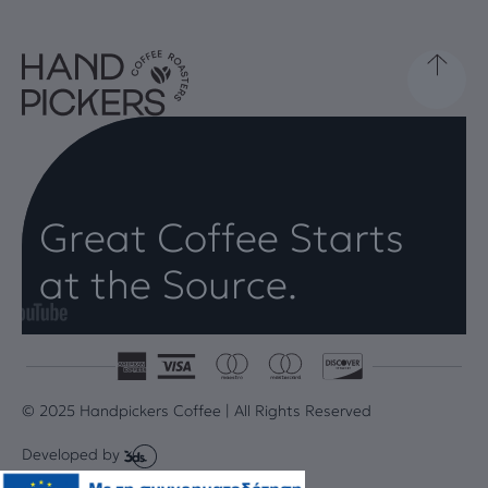
Great Coffee Starts
at the Source.
© 2025 Handpickers Coffee | All Rights Reserved
Developed by