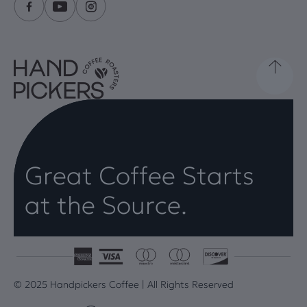
Great Coffee Starts
at the Source.
© 2025 Handpickers Coffee | All Rights Reserved