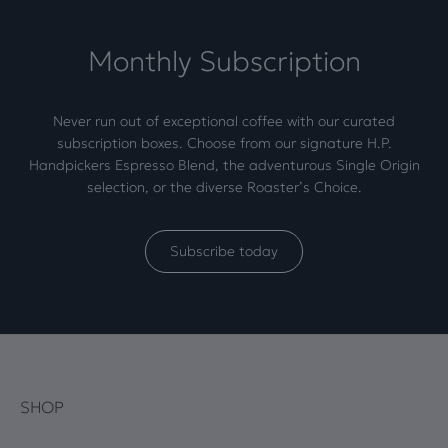
Monthly Subscription
Never run out of exceptional coffee with our curated
subscription boxes. Choose from our signature H.P.
Handpickers Espresso Blend, the adventurous Single Origin
selection, or the diverse Roaster’s Choice.
Subscribe today
SHOP