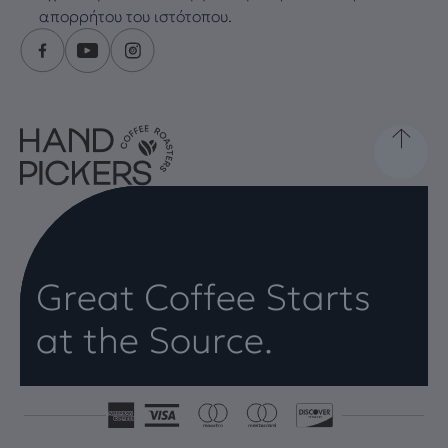
απορρήτου του ιστότοπου.
Great Coffee Starts
at the Source.