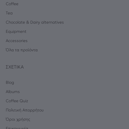
Coffee
Tea
Chocolate & Dairy alternatives
Equipment
Accessories
Όλα τα προϊόντα
ΣΧΕΤΙΚΆ
Blog
Albums
Coffee Quiz
Πολιτική Απορρήτου
Όροι χρήσης
Επικοινωνία