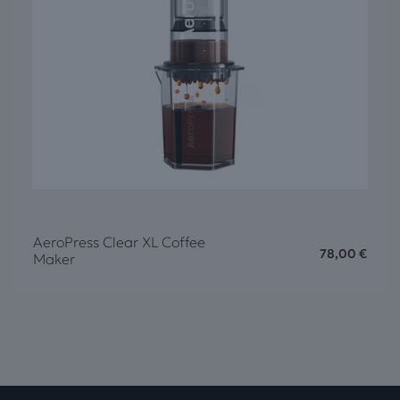
AeroPress Clear XL Coffee
78,00
€
Maker