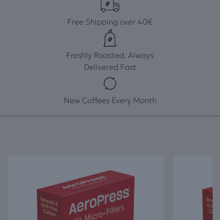
Free Shipping over 40€
Freshly Roasted, Always
Delivered Fast
New Coffees Every Month