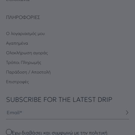
ΠΛΗΡΟΦΟΡΊΕΣ
Ο λογαριασμός μου
Αγαπημένα
Oλοκλήρωση αγοράς
Τρόποι Πληρωμής
Παράδοση / Αποστολή
Επιστροφές
SUBSCRIBE FOR THE LATEST DRIP
Email
Checkbox
Έχω διαβάσει και συμφωνώ με την πολιτική