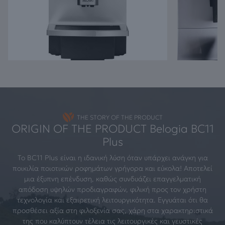
THE STORY OF THE PRODUCT
ORIGIN OF THE PRODUCT Belogia BC11
Plus
Το BC11 Plus είναι η ιδανική λύση όταν υπάρχει ανάγκη για
ποικιλία ποιοτικών ροφημάτων γρήγορα και εύκολα! Αποτελεί
μια έξυπνη επένδυση, καθώς συνδυάζει επαγγελματική
απόδοση υψηλών προδιαγραφών, φιλική προς τον χρήστη
τεχνολογία και εξαιρετική λειτουργικότητα. Εγγυάται ότι θα
προσθέσει αξία στη φιλοξενία σας, χάρη στα χαρακτηριστικά
της που καλύπτουν τέλεια τις λειτουργικές και γευστικές