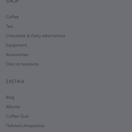
SHOP
Coffee
Tea
Chocolate & Dairy alternatives
Equipment
Accessories
Όλα τα προϊόντα
ΣΧΕΤΙΚΆ
Blog
Albums
Coffee Quiz
Πολιτική Απορρήτου