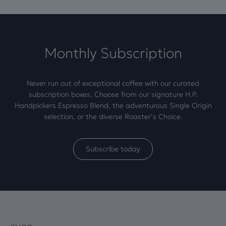
Monthly Subscription
Never run out of exceptional coffee with our curated
subscription boxes. Choose from our signature H.P.
Handpickers Espresso Blend, the adventurous Single Origin
selection, or the diverse Roaster’s Choice.
Subscribe today