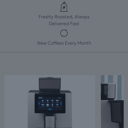
Freshly Roasted, Always
Delivered Fast
New Coffees Every Month