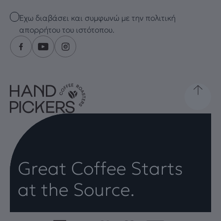
Checkbox
Έχω διαβάσει και συμφωνώ με την πολιτική
απορρήτου του ιστότοπου.
Great Coffee Starts
at the Source.