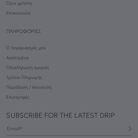
Όροι χρήσης
Επικοινωνία
ΠΛΗΡΟΦΟΡΊΕΣ
Ο λογαριασμός μου
Αγαπημένα
Oλοκλήρωση αγοράς
Τρόποι Πληρωμής
Παράδοση / Αποστολή
Επιστροφές
SUBSCRIBE FOR THE LATEST DRIP
Email