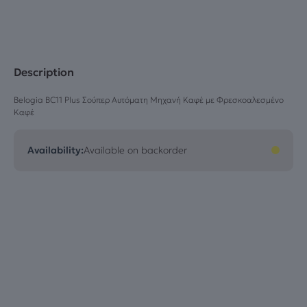
Description
Belogia BC11 Plus Σούπερ Αυτόματη Μηχανή Καφέ με Φρεσκοαλεσμένο
Καφέ
Availability:
Available on backorder