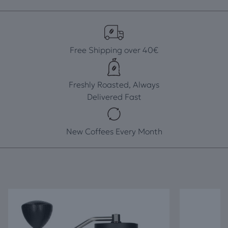
Free Shipping over 40€
Freshly Roasted, Always
Delivered Fast
New Coffees Every Month