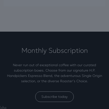
Monthly Subscription
Never run out of exceptional coffee with our curated
subscription boxes. Choose from our signature H.P.
Handpickers Espresso Blend, the adventurous Single Origin
selection, or the diverse Roaster’s Choice.
Subscribe today