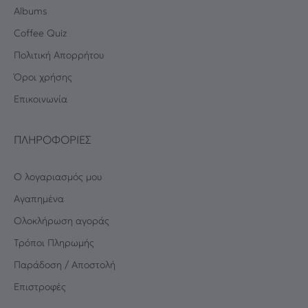
Albums
Coffee Quiz
Πολιτική Απορρήτου
Όροι χρήσης
Επικοινωνία
ΠΛΗΡΟΦΟΡΊΕΣ
Ο λογαριασμός μου
Αγαπημένα
Oλοκλήρωση αγοράς
Τρόποι Πληρωμής
Παράδοση / Αποστολή
Επιστροφές