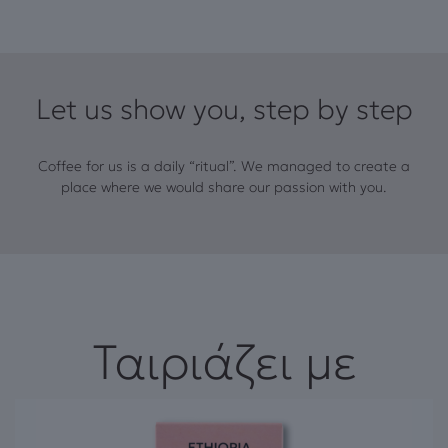
Let us show you, step by step
Coffee for us is a daily “ritual”. We managed to create a
place where we would share our passion with you.
Ταιριάζει με