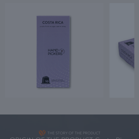
THE STORY OF THE PRODUCT