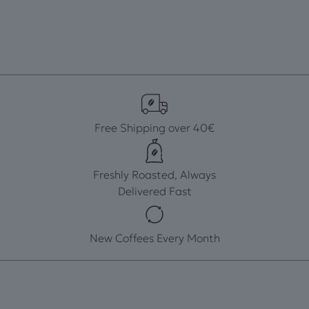
Free Shipping over 40€
Freshly Roasted, Always
Delivered Fast
New Coffees Every Month