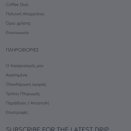
Coffee Quiz
Πολιτική Απορρήτου
Όροι χρήσης
Επικοινωνία
ΠΛΗΡΟΦΟΡΊΕΣ
Ο λογαριασμός μου
Αγαπημένα
Oλοκλήρωση αγοράς
Τρόποι Πληρωμής
Παράδοση / Αποστολή
Επιστροφές
SUBSCRIBE FOR THE LATEST DRIP