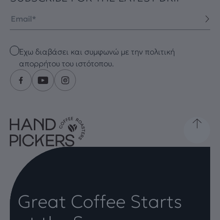
Email
Checkbox
Έχω διαβάσει και συμφωνώ με την πολιτική
απορρήτου του ιστότοπου.
Great Coffee Starts