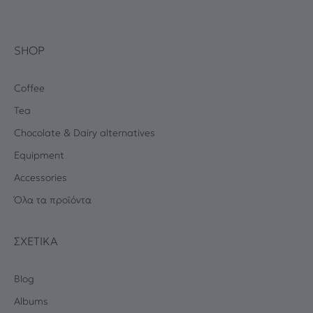
SHOP
Coffee
Tea
Chocolate & Dairy alternatives
Equipment
Accessories
Όλα τα προϊόντα
ΣΧΕΤΙΚΆ
Blog
Albums