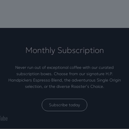
Monthly Subscription
Never run out of exceptional coffee with our curated
subscription boxes. Choose from our signature H.P.
Handpickers Espresso Blend, the adventurous Single Origin
selection, or the diverse Roaster’s Choice.
Subscribe today