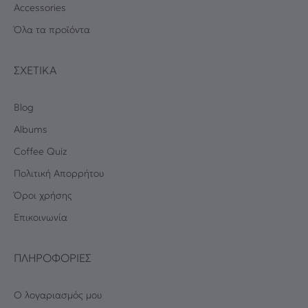
Accessories
Όλα τα προϊόντα
ΣΧΕΤΙΚΆ
Blog
Albums
Coffee Quiz
Πολιτική Απορρήτου
Όροι χρήσης
Επικοινωνία
ΠΛΗΡΟΦΟΡΊΕΣ
Ο λογαριασμός μου