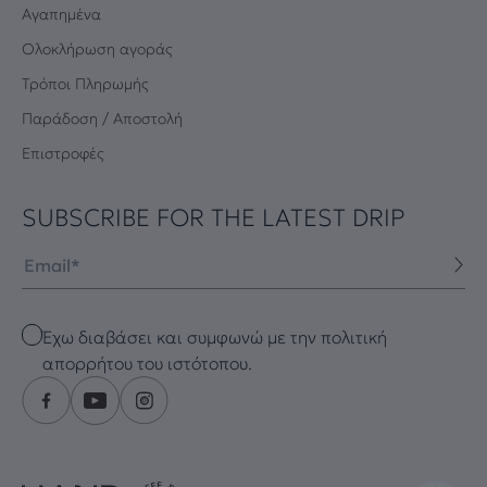
Αγαπημένα
Oλοκλήρωση αγοράς
Τρόποι Πληρωμής
Παράδοση / Αποστολή
Επιστροφές
SUBSCRIBE FOR THE LATEST DRIP
Email
Checkbox
Έχω διαβάσει και συμφωνώ με την πολιτική
απορρήτου του ιστότοπου.