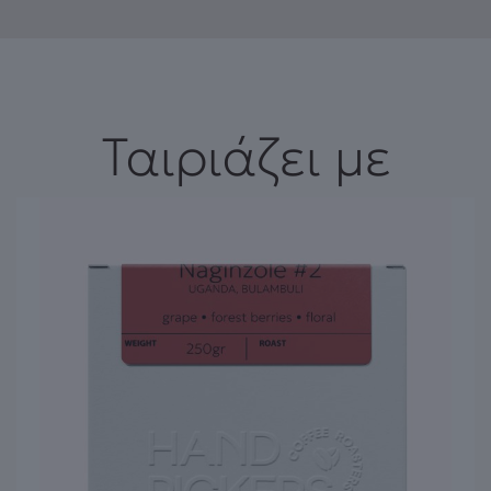
Ταιριάζει με