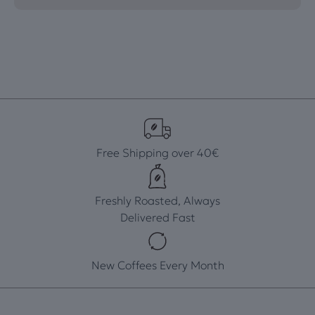
Free Shipping over 40€
Freshly Roasted, Always
Delivered Fast
New Coffees Every Month