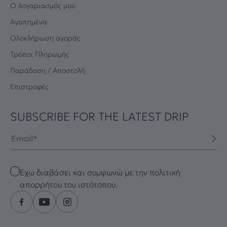
Ο λογαριασμός μου
Αγαπημένα
Oλοκλήρωση αγοράς
Τρόποι Πληρωμής
Παράδοση / Αποστολή
Επιστροφές
SUBSCRIBE FOR THE LATEST DRIP
Email
Checkbox
Έχω διαβάσει και συμφωνώ με την πολιτική
απορρήτου του ιστότοπου.