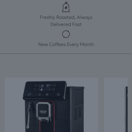
Freshly Roasted, Always
Delivered Fast
New Coffees Every Month