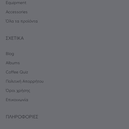
Equipment
Accessories
Όλα τα προϊόντα
ΣΧΕΤΙΚΆ
Blog
Albums
Coffee Quiz
Πολιτική Απορρήτου
Όροι χρήσης
Επικοινωνία
ΠΛΗΡΟΦΟΡΊΕΣ