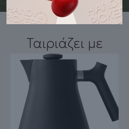
Ταιριάζει με