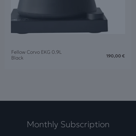
Fellow Corvo EKG 0.9L
190,00
€
Black
Monthly Subscription