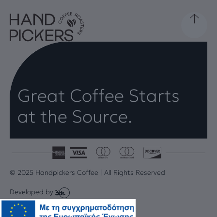
Great Coffee Starts
at the Source.
© 2025 Handpickers Coffee | All Rights Reserved
Developed by