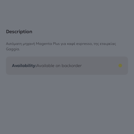
Description
Αυτόματη μηχανή Magenta Plus για καφέ espresso, της εταιρείας
Gaggia.
Availability:
Available on backorder