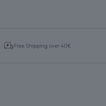
Free Shipping over 40€