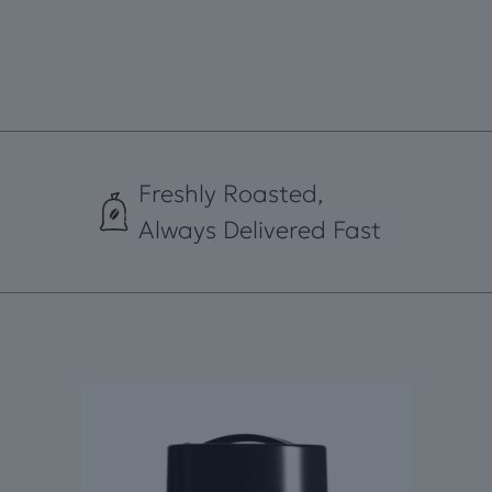
Freshly Roasted,
Always Delivered Fast