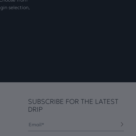
gin selection,
SUBSCRIBE FOR THE LATEST
DRIP
Email