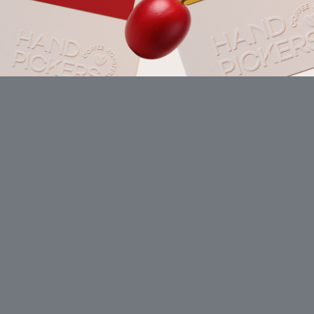
Ταιριάζει με