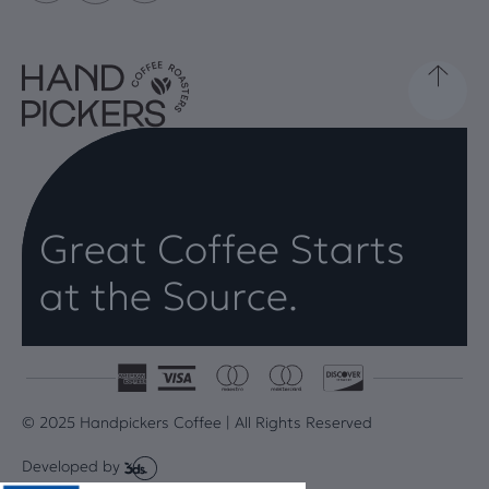
Great Coffee Starts
at the Source.
© 2025 Handpickers Coffee | All Rights Reserved
Developed by