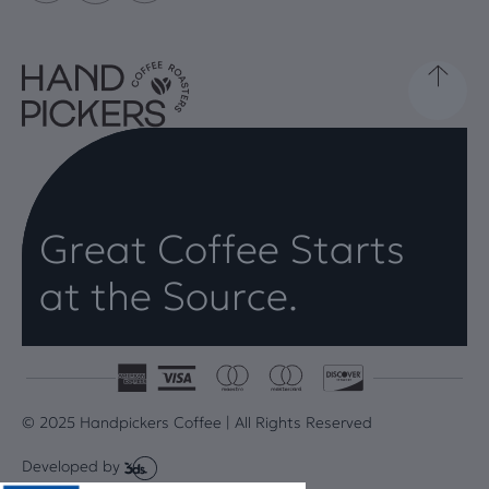
Great Coffee Starts
at the Source.
© 2025 Handpickers Coffee | All Rights Reserved
Developed by