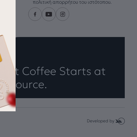
πολιτική απορρήτου του ιστότοπου.
eat Coffee Starts at
e Source.
Developed by