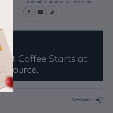
πολιτική απορρήτου του ιστότοπου.
eat Coffee Starts at
e Source.
Developed by