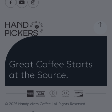
Great Coffee Starts
at the Source.
© 2025 Handpickers Coffee | All Rights Reserved