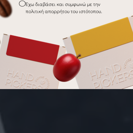
Checkbox
Έχω διαβάσει και συμφωνώ με την
πολιτική απορρήτου του ιστότοπου.
 που μας καθοδηγούν