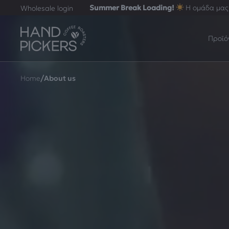
Summer Break Loading!
Η ομάδα μας 
Wholesale login
Προϊό
/
Home
About us