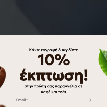
Κάντε εγγραφή & κερδίστε
10%
έκπτωση!
στην πρώτη σας παραγγελία σε
καφέ και τσάι
Email