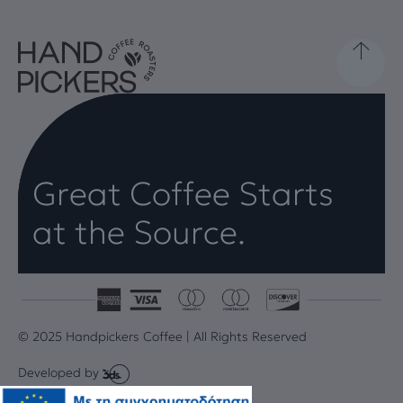
Great Coffee Starts
at the Source.
© 2025 Handpickers Coffee | All Rights Reserved
Developed by