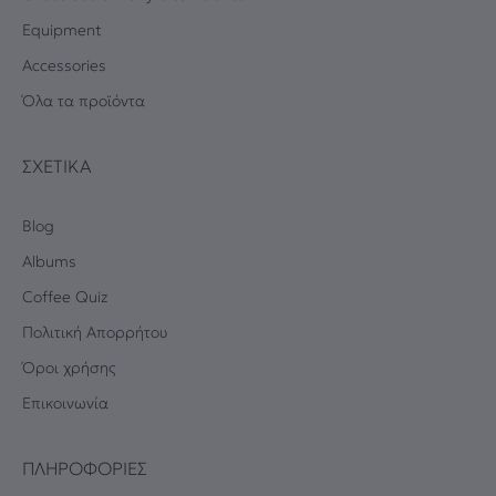
Equipment
Accessories
Όλα τα προϊόντα
ΣΧΕΤΙΚΆ
Blog
Albums
Coffee Quiz
Πολιτική Απορρήτου
Όροι χρήσης
Επικοινωνία
ΠΛΗΡΟΦΟΡΊΕΣ