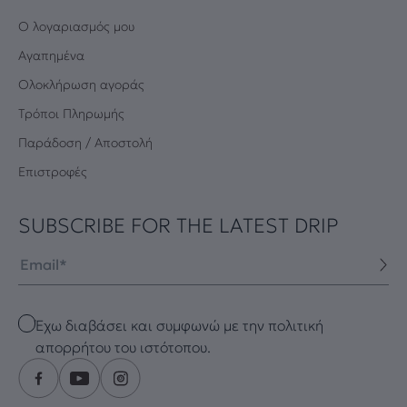
Ο λογαριασμός μου
Αγαπημένα
Oλοκλήρωση αγοράς
Τρόποι Πληρωμής
Παράδοση / Αποστολή
Επιστροφές
SUBSCRIBE FOR THE LATEST DRIP
Email
Checkbox
Έχω διαβάσει και συμφωνώ με την πολιτική
απορρήτου του ιστότοπου.