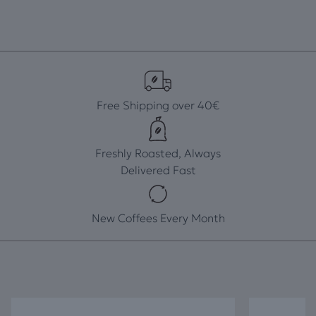
Free Shipping over 40€
Freshly Roasted, Always
Delivered Fast
New Coffees Every Month