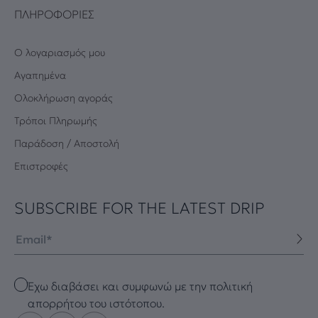
ΠΛΗΡΟΦΟΡΊΕΣ
Ο λογαριασμός μου
Αγαπημένα
Oλοκλήρωση αγοράς
Τρόποι Πληρωμής
Παράδοση / Αποστολή
Επιστροφές
SUBSCRIBE FOR THE LATEST DRIP
Email
Checkbox
Έχω διαβάσει και συμφωνώ με την πολιτική
απορρήτου του ιστότοπου.