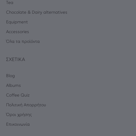
Tea
Chocolate & Dairy alternatives
Equipment
Accessories
Όλα τα προϊόντα
ΣΧΕΤΙΚΆ
Blog
Albums
Coffee Quiz
Πολιτική Απορρήτου
Όροι χρήσης
Επικοινωνία