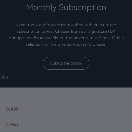
Monthly Subscription
Never run out of exceptional coffee with our curated
subscription boxes. Choose from our signature H.P.
Handpickers Espresso Blend, the adventurous Single Origin
selection, or the diverse Roaster’s Choice.
Subscribe today
SHOP
Coffee