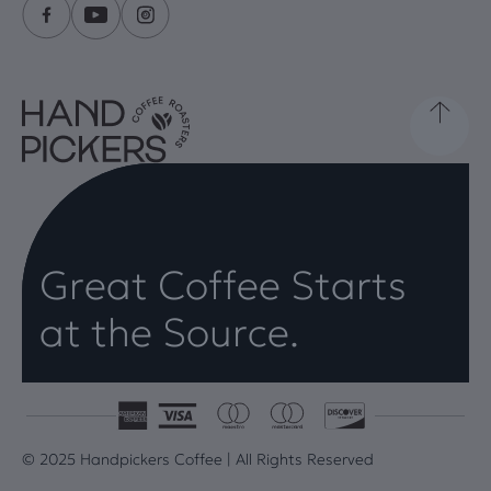
Great Coffee Starts
at the Source.
© 2025 Handpickers Coffee | All Rights Reserved