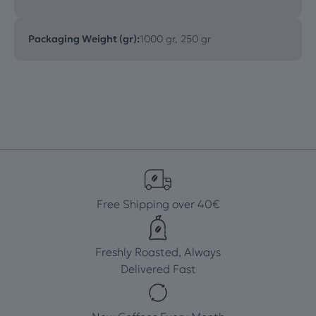
Packaging Weight (gr):
1000 gr, 250 gr
Free Shipping over 40€
Freshly Roasted, Always
Delivered Fast