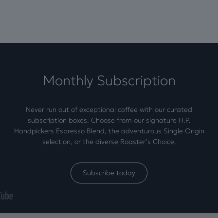
Monthly Subscription
Never run out of exceptional coffee with our curated
subscription boxes. Choose from our signature H.P.
Handpickers Espresso Blend, the adventurous Single Origin
selection, or the diverse Roaster’s Choice.
Subscribe today