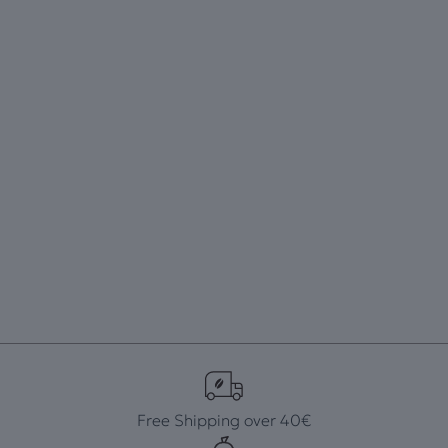
Free Shipping over 40€