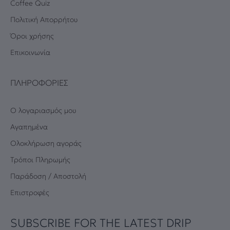
Coffee Quiz
Πολιτική Απορρήτου
Όροι χρήσης
Επικοινωνία
ΠΛΗΡΟΦΟΡΊΕΣ
Ο λογαριασμός μου
Αγαπημένα
Oλοκλήρωση αγοράς
Τρόποι Πληρωμής
Παράδοση / Αποστολή
Επιστροφές
SUBSCRIBE FOR THE LATEST DRIP