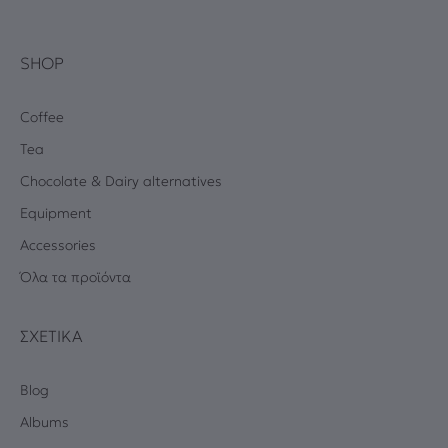
SHOP
Coffee
Tea
Chocolate & Dairy alternatives
Equipment
Accessories
Όλα τα προϊόντα
ΣΧΕΤΙΚΆ
Blog
Albums