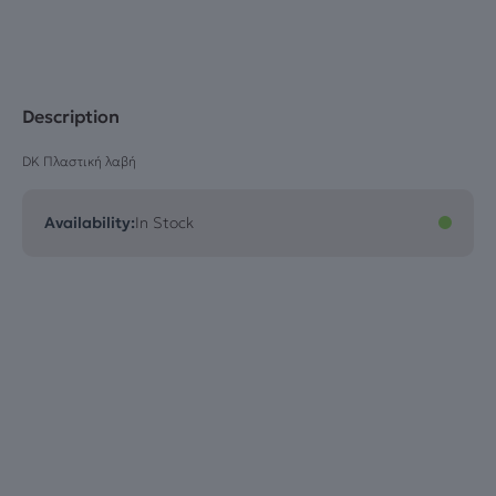
Description
DK Πλαστική λαβή
Availability:
In Stock