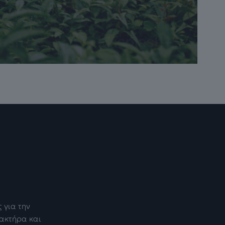
 για την
ρακτήρα και