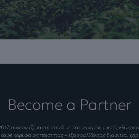
Become a Partner
2017, συνεργαζόμαστε στενά με παραγωγούς μικρής κλίμακας
καφέ κορυφαίας ποιότητας – εξασφαλίζοντας διαύγεια, χα