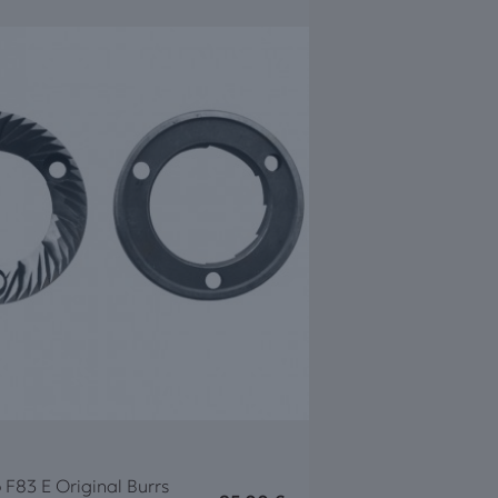
 F83 E Original Burrs