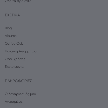
Όλα τα προϊόντα
ΣΧΕΤΙΚΆ
Blog
Albums
Coffee Quiz
Πολιτική Απορρήτου
Όροι χρήσης
Επικοινωνία
ΠΛΗΡΟΦΟΡΊΕΣ
Ο λογαριασμός μου
Αγαπημένα