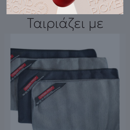
Ταιριάζει με