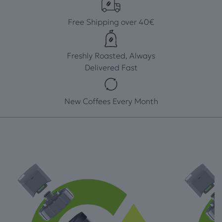
Free Shipping over 40€
Freshly Roasted, Always
Delivered Fast
New Coffees Every Month