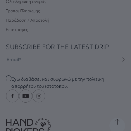
Oλοκλήρωση αγοράς
Τρόποι Πληρωμής
Παράδοση / Αποστολή
Επιστροφές
SUBSCRIBE FOR THE LATEST DRIP
Email
Checkbox
Έχω διαβάσει και συμφωνώ με την πολιτική
απορρήτου του ιστότοπου.