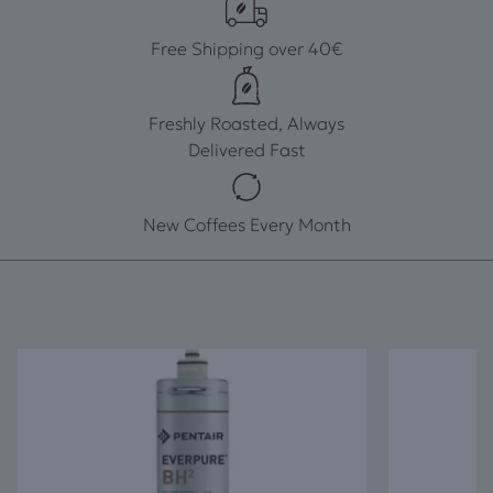
Free Shipping over 40€
Freshly Roasted, Always
Delivered Fast
New Coffees Every Month