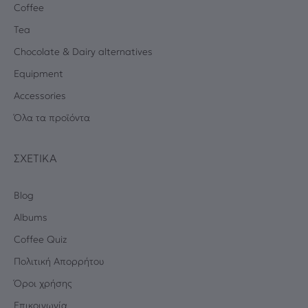
Coffee
Tea
Chocolate & Dairy alternatives
Equipment
Accessories
Όλα τα προϊόντα
ΣΧΕΤΙΚΆ
Blog
Albums
Coffee Quiz
Πολιτική Απορρήτου
Όροι χρήσης
Επικοινωνία