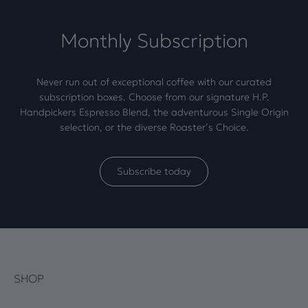
Monthly Subscription
Never run out of exceptional coffee with our curated
subscription boxes. Choose from our signature H.P.
Handpickers Espresso Blend, the adventurous Single Origin
selection, or the diverse Roaster’s Choice.
Subscribe today
SHOP