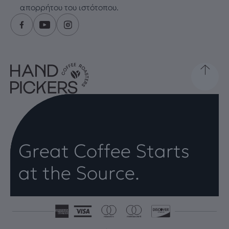
απορρήτου του ιστότοπου.
Great Coffee Starts
at the Source.