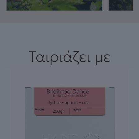
Ταιριάζει με