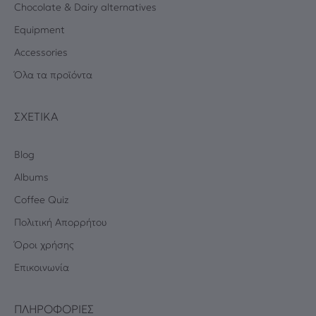
Chocolate & Dairy alternatives
Equipment
Accessories
Όλα τα προϊόντα
ΣΧΕΤΙΚΆ
Blog
Albums
Coffee Quiz
Πολιτική Απορρήτου
Όροι χρήσης
Επικοινωνία
ΠΛΗΡΟΦΟΡΊΕΣ