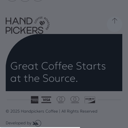
Great Coffee Starts
at the Source.
© 2025 Handpickers Coffee | All Rights Reserved
Developed by