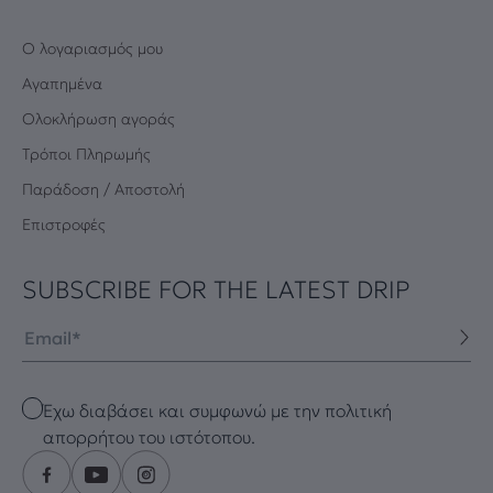
Ο λογαριασμός μου
Αγαπημένα
Oλοκλήρωση αγοράς
Τρόποι Πληρωμής
Παράδοση / Αποστολή
Επιστροφές
SUBSCRIBE FOR THE LATEST DRIP
Email
Checkbox
Έχω διαβάσει και συμφωνώ με την πολιτική
απορρήτου του ιστότοπου.