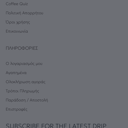
Coffee Quiz
Πολιτική Απορρήτου
Όροι χρήσης
Επικοινωνία
ΠΛΗΡΟΦΟΡΊΕΣ
Ο λογαριασμός μου
Αγαπημένα
Oλοκλήρωση αγοράς
Τρόποι Πληρωμής
Παράδοση / Αποστολή
Επιστροφές
SUBSCRIBE FOR THE LATEST DRIP