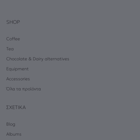
SHOP
Coffee
Tea
Chocolate & Dairy alternatives
Equipment
Accessories
Όλα τα προϊόντα
ΣΧΕΤΙΚΆ
Blog
Albums