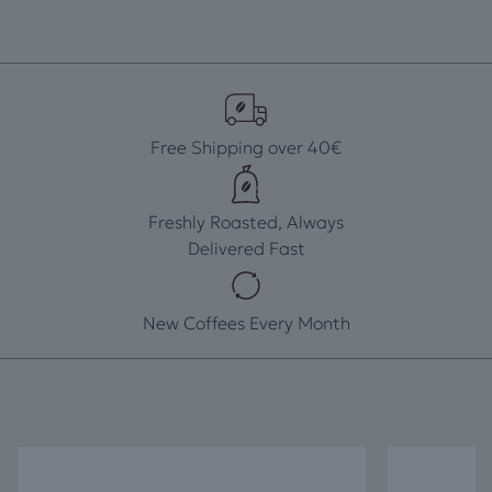
Free Shipping over 40€
Freshly Roasted, Always
Delivered Fast
New Coffees Every Month