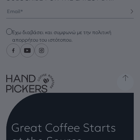
Email
Checkbox
Έχω διαβάσει και συμφωνώ με την πολιτική
απορρήτου του ιστότοπου.
Great Coffee Starts