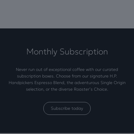
Monthly Subscription
Never run out of exceptional coffee with our curated
subscription boxes. Choose from our signature H.P.
Handpickers Espresso Blend, the adventurous Single Origin
selection, or the diverse Roaster’s Choice.
Subscribe today