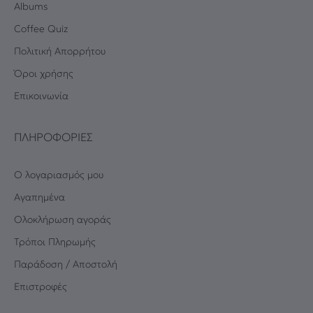
Albums
Coffee Quiz
Πολιτική Απορρήτου
Όροι χρήσης
Επικοινωνία
ΠΛΗΡΟΦΟΡΊΕΣ
Ο λογαριασμός μου
Αγαπημένα
Oλοκλήρωση αγοράς
Τρόποι Πληρωμής
Παράδοση / Αποστολή
Επιστροφές