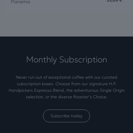
Panama
Monthly Subscription
Never run out of exceptional coffee with our curated
subscription boxes. Choose from our signature H.P.
Handpickers Espresso Blend, the adventurous Single Origin
selection, or the diverse Roaster’s Choice.
Subscribe today