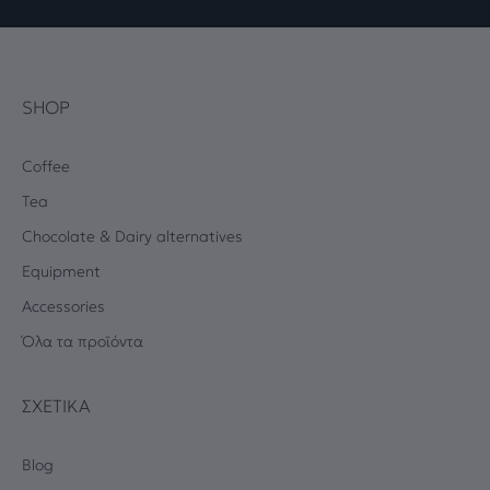
SHOP
Coffee
Tea
Chocolate & Dairy alternatives
Equipment
Accessories
Όλα τα προϊόντα
ΣΧΕΤΙΚΆ
Blog