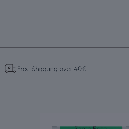
Free Shipping over 40€