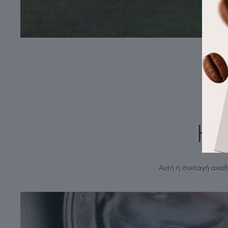
Ho
Αυτή η συνταγή αναδ