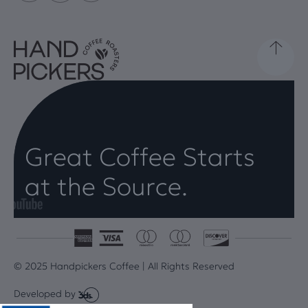
Great Coffee Starts
at the Source.
© 2025 Handpickers Coffee | All Rights Reserved
Developed by