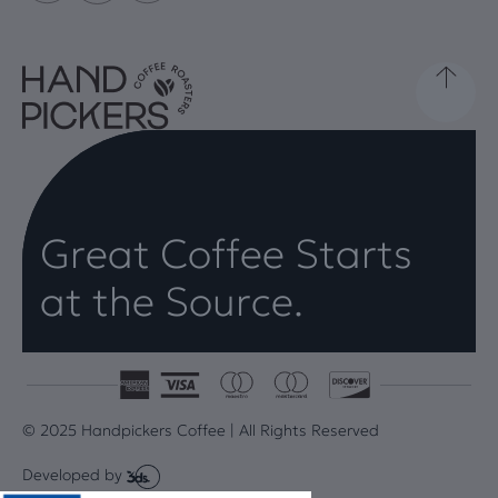
Great Coffee Starts
at the Source.
© 2025 Handpickers Coffee | All Rights Reserved
Developed by