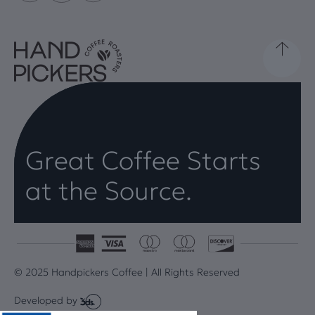
Great Coffee Starts
at the Source.
© 2025 Handpickers Coffee | All Rights Reserved
Developed by