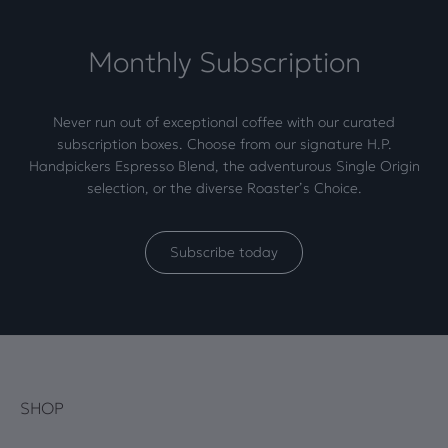
Monthly Subscription
Never run out of exceptional coffee with our curated
subscription boxes. Choose from our signature H.P.
Handpickers Espresso Blend, the adventurous Single Origin
selection, or the diverse Roaster’s Choice.
Subscribe today
SHOP