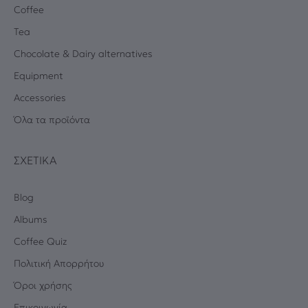
Coffee
Tea
Chocolate & Dairy alternatives
Equipment
Accessories
Όλα τα προϊόντα
ΣΧΕΤΙΚΆ
Blog
Albums
Coffee Quiz
Πολιτική Απορρήτου
Όροι χρήσης
Επικοινωνία