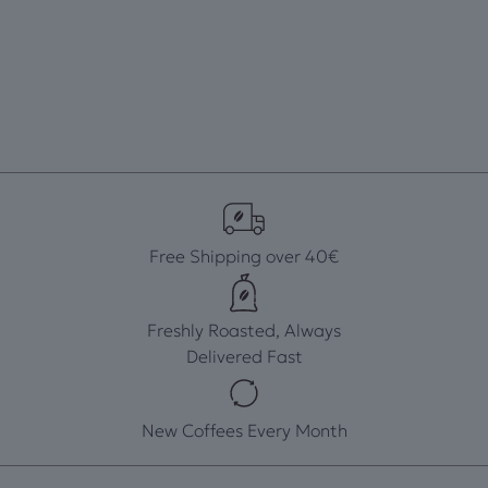
Free Shipping over 40€
Freshly Roasted, Always
Delivered Fast
New Coffees Every Month