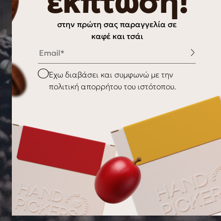
έκπτωση!
στην πρώτη σας παραγγελία σε
καφέ και τσάι
Email
Checkbox
Έχω διαβάσει και συμφωνώ με την
πολιτική απορρήτου του ιστότοπου.