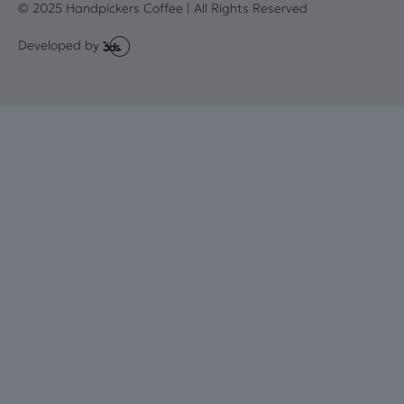
© 2025 Handpickers Coffee | All Rights Reserved
Developed by