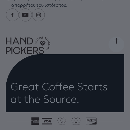
απορρήτου του ιστότοπου.
Great Coffee Starts
at the Source.