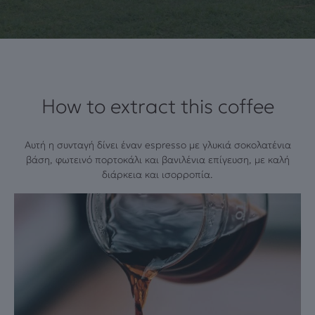
How to extract this coffee
Αυτή η συνταγή δίνει έναν espresso με γλυκιά σοκολατένια
βάση, φωτεινό πορτοκάλι και βανιλένια επίγευση, με καλή
διάρκεια και ισορροπία.